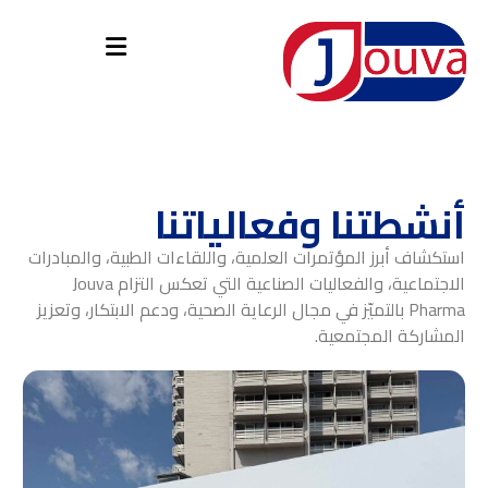
أنشطتنا وفعالياتنا
استكشاف أبرز المؤتمرات العلمية، واللقاءات الطبية، والمبادرات
الاجتماعية، والفعاليات الصناعية التي تعكس التزام Jouva
Pharma بالتميّز في مجال الرعاية الصحية، ودعم الابتكار، وتعزيز
المشاركة المجتمعية.