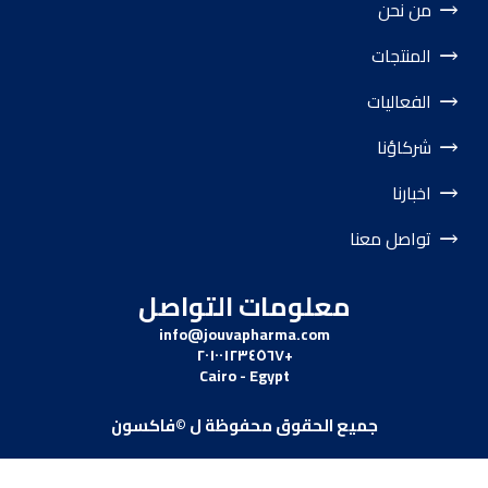
من نحن
المنتجات
الفعاليات
شركاؤنا
اخبارنا
تواصل معنا
معلومات التواصل
info@jouvapharma.
com
+٢٠١٠٠١٢٣٤٥٦٧
Cairo - Egypt
جميع الحقوق محفوظة ل ©فاكسون