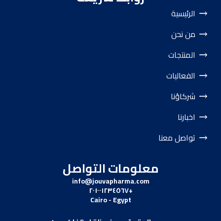
الرئيسية
من نحن
المنتجات
الفعاليات
شركاؤنا
اخبارنا
تواصل معنا
معلومات التواصل
info@jouvapharma.
com
+٢٠١٠٠١٢٣٤٥٦٧
Cairo - Egypt