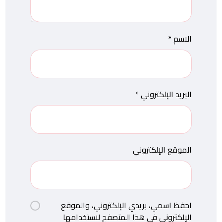
الاسم
*
البريد الإلكتروني
*
الموقع الإلكتروني
احفظ اسمي، بريدي الإلكتروني، والموقع
الإلكتروني في هذا المتصفح لاستخدامها