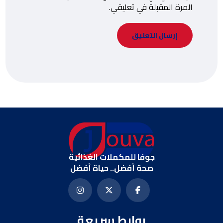
المرة المقبلة في تعليقي.
جوفا للمكملات الغذائية
صحة أفضل.. حياة أفضل
روابط سريعة