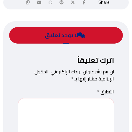
لا يوجد تعليق
اترك تعليقاً
لن يتم نشر عنوان بريدك الإلكتروني.
الحقول
الإلزامية مشار إليها بـ
*
التعليق
*