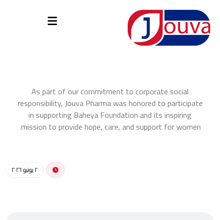
As part of our commitment to corporate social
responsibility, Jouva Pharma was honored to participate
in supporting Baheya Foundation and its inspiring
mission to provide hope, care, and support for women.
٢ يونيو ٢٠٢٦