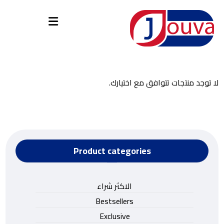
لا توجد منتجات تتوافق مع اختيارك.
Product categories
الاكثر شراء
Bestsellers
Exclusive