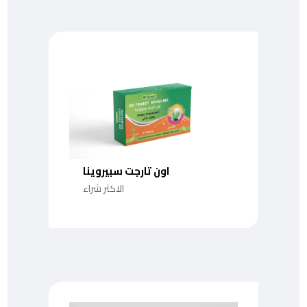
اون تارجت سبيروينا
الاكثر شراء