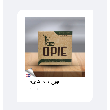
اوبي لسد الشهية
الاكثر شراء