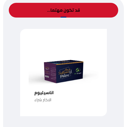
قد تكون مهتما…
اناسيليوم
الاكثر شراء