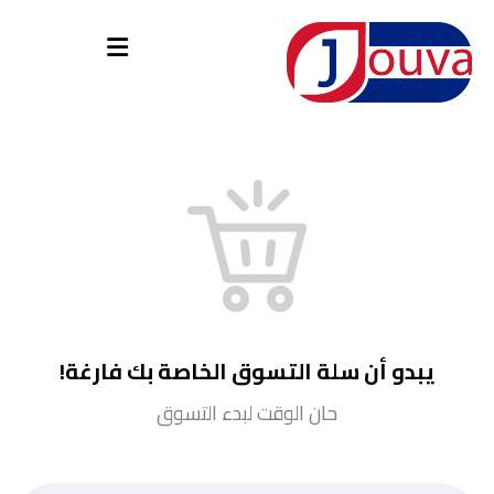
يبدو أن سلة التسوق الخاصة بك فارغة!
حان الوقت لبدء التسوق