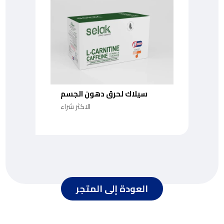
سيلاك لحرق دهون الجسم
الاكثر شراء
العودة إلى المتجر