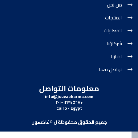
من نحن
المنتجات
الفعاليات
شركاؤنا
اخبارنا
تواصل معنا
معلومات التواصل
info@jouvapharma.
com
+٢٠١٠٠١٢٣٤٥٦٧
Cairo - Egypt
جميع الحقوق محفوظة ل ©فاكسون