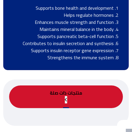
Supports bone health and development
Helps regulate hormones
Enhances muscle strength and function
Maintains mineral balance in the body
Supports pancreatic beta-cell function
Contributes to insulin secretion and synthesis
Supports insulin receptor gene expression
Strengthens the immune system
منتجات ذات صلة