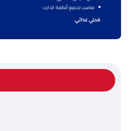
مناسب لجميع أنظمة الدايت
مُحلي غذائي