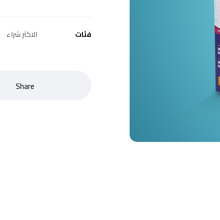
فئات
الاكثر شراء