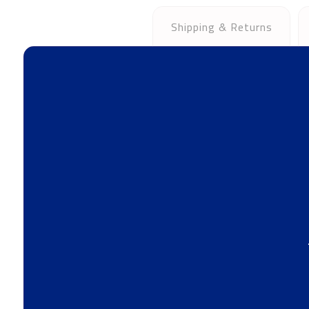
Shipping & Returns