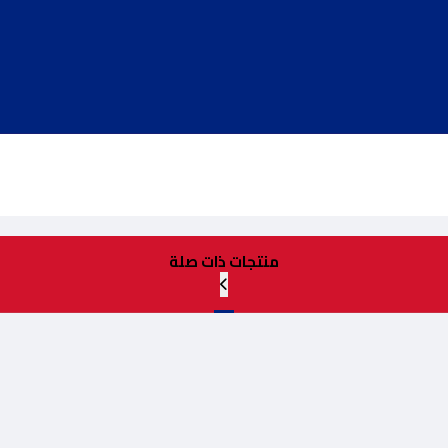
منتجات ذات صلة